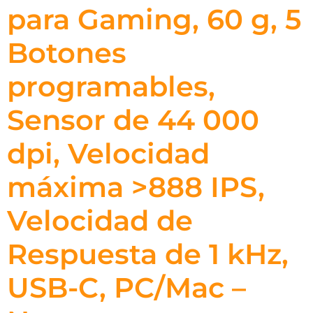
para Gaming, 60 g, 5
Botones
programables,
Sensor de 44 000
dpi, Velocidad
máxima >888 IPS,
Velocidad de
Respuesta de 1 kHz,
USB-C, PC/Mac –