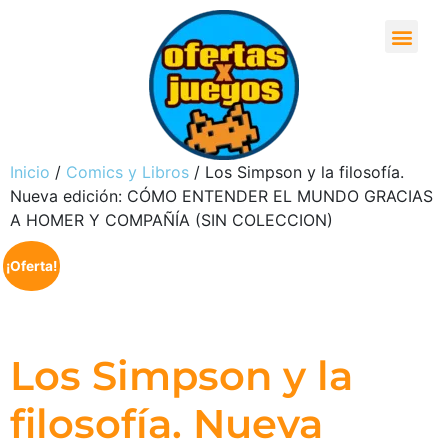
Inicio
/
Comics y Libros
/ Los Simpson y la filosofía.
Nueva edición: CÓMO ENTENDER EL MUNDO GRACIAS
A HOMER Y COMPAÑÍA (SIN COLECCION)
¡Oferta!
Los Simpson y la
filosofía. Nueva