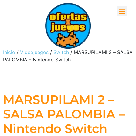
Inicio
/
Videojuegos
/
Switch
/ MARSUPILAMI 2 – SALSA
PALOMBIA – Nintendo Switch
MARSUPILAMI 2 –
SALSA PALOMBIA –
Nintendo Switch