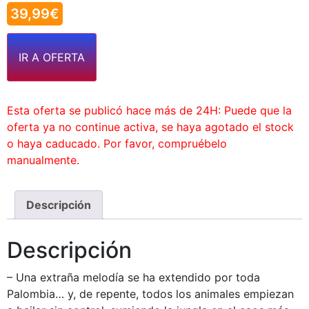
39,99
€
IR A OFERTA
Esta oferta se publicó hace más de 24H: Puede que la
oferta ya no continue activa, se haya agotado el stock
o haya caducado. Por favor, compruébelo
manualmente.
Descripción
Descripción
– Una extraña melodía se ha extendido por toda
Palombia… y, de repente, todos los animales empiezan