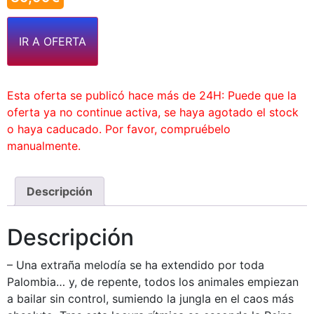
IR A OFERTA
Esta oferta se publicó hace más de 24H: Puede que la
oferta ya no continue activa, se haya agotado el stock
o haya caducado. Por favor, compruébelo
manualmente.
Descripción
Descripción
– Una extraña melodía se ha extendido por toda
Palombia… y, de repente, todos los animales empiezan
a bailar sin control, sumiendo la jungla en el caos más