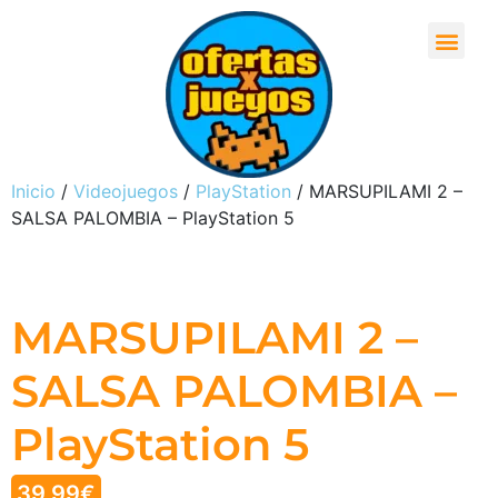
Inicio
/
Videojuegos
/
PlayStation
/ MARSUPILAMI 2 –
SALSA PALOMBIA – PlayStation 5
MARSUPILAMI 2 –
SALSA PALOMBIA –
PlayStation 5
39,99
€