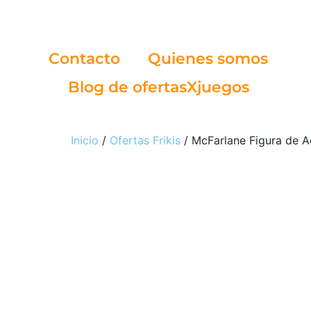
Contacto
Quienes somos
Blog de ofertasXjuegos
Inicio
/
Ofertas Frikis
/ McFarlane Figura de A