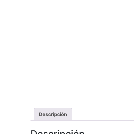
Descripción
Descripción