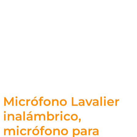
Micrófono Lavalier
inalámbrico,
micrófono para