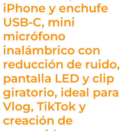
iPhone y enchufe
USB-C, mini
micrófono
inalámbrico con
reducción de ruido,
pantalla LED y clip
giratorio, ideal para
Vlog, TikTok y
creación de