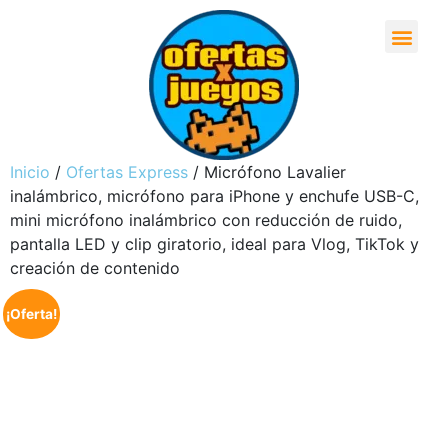
Inicio
/
Ofertas Express
/ Micrófono Lavalier
inalámbrico, micrófono para iPhone y enchufe USB-C,
mini micrófono inalámbrico con reducción de ruido,
pantalla LED y clip giratorio, ideal para Vlog, TikTok y
creación de contenido
¡Oferta!