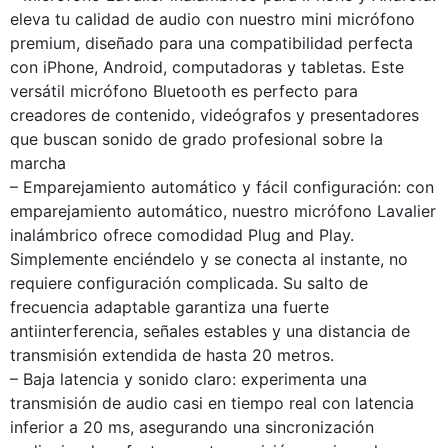
eleva tu calidad de audio con nuestro mini micrófono
premium, diseñado para una compatibilidad perfecta
con iPhone, Android, computadoras y tabletas. Este
versátil micrófono Bluetooth es perfecto para
creadores de contenido, videógrafos y presentadores
que buscan sonido de grado profesional sobre la
marcha
– Emparejamiento automático y fácil configuración: con
emparejamiento automático, nuestro micrófono Lavalier
inalámbrico ofrece comodidad Plug and Play.
Simplemente enciéndelo y se conecta al instante, no
requiere configuración complicada. Su salto de
frecuencia adaptable garantiza una fuerte
antiinterferencia, señales estables y una distancia de
transmisión extendida de hasta 20 metros.
– Baja latencia y sonido claro: experimenta una
transmisión de audio casi en tiempo real con latencia
inferior a 20 ms, asegurando una sincronización