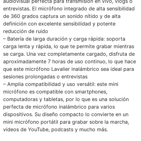
audiovisual perfecta para transmisión en vivo, vlogs o
entrevistas. El micrófono integrado de alta sensibilidad
de 360 grados captura un sonido nítido y de alta
definición con excelente sensibilidad y potente
reducción de ruido
– Batería de larga duración y carga rápida: soporta
carga lenta y rápida, lo que te permite grabar mientras
se carga. Una vez completamente cargado, disfruta de
aproximadamente 7 horas de uso continuo, lo que hace
que este micrófono Lavalier inalámbrico sea ideal para
sesiones prolongadas o entrevistas
– Amplia compatibilidad y uso versátil: este mini
micrófono es compatible con smartphones,
computadoras y tabletas, por lo que es una solución
perfecta de micrófono inalámbrico para varios
dispositivos. Su diseño compacto lo convierte en un
mini micrófono portátil para grabar sobre la marcha,
videos de YouTube, podcasts y mucho más.