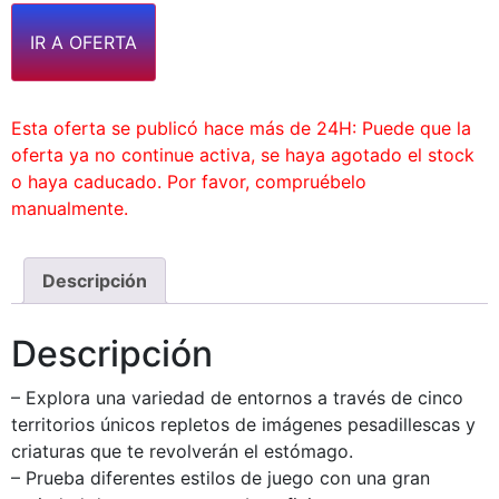
IR A OFERTA
Esta oferta se publicó hace más de 24H: Puede que la
oferta ya no continue activa, se haya agotado el stock
o haya caducado. Por favor, compruébelo
manualmente.
Descripción
Descripción
– Explora una variedad de entornos a través de cinco
territorios únicos repletos de imágenes pesadillescas y
criaturas que te revolverán el estómago.
– Prueba diferentes estilos de juego con una gran