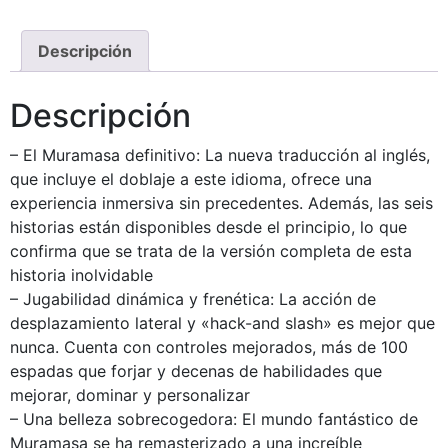
Descripción
Descripción
– El Muramasa definitivo: La nueva traducción al inglés,
que incluye el doblaje a este idioma, ofrece una
experiencia inmersiva sin precedentes. Además, las seis
historias están disponibles desde el principio, lo que
confirma que se trata de la versión completa de esta
historia inolvidable
– Jugabilidad dinámica y frenética: La acción de
desplazamiento lateral y «hack-and slash» es mejor que
nunca. Cuenta con controles mejorados, más de 100
espadas que forjar y decenas de habilidades que
mejorar, dominar y personalizar
– Una belleza sobrecogedora: El mundo fantástico de
Muramasa se ha remasterizado a una increíble