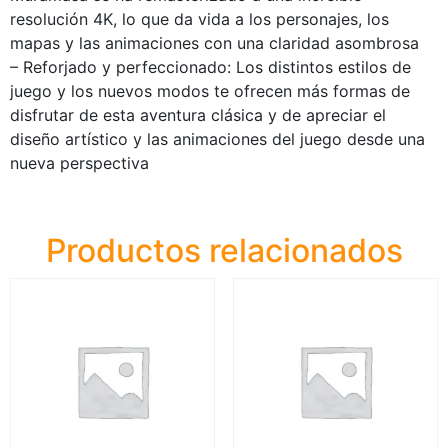
resolución 4K, lo que da vida a los personajes, los
mapas y las animaciones con una claridad asombrosa
– Reforjado y perfeccionado: Los distintos estilos de
juego y los nuevos modos te ofrecen más formas de
disfrutar de esta aventura clásica y de apreciar el
diseño artístico y las animaciones del juego desde una
nueva perspectiva
Productos relacionados