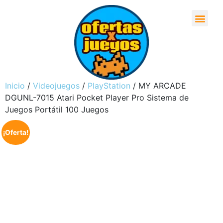
Inicio
/
Videojuegos
/
PlayStation
/ MY ARCADE
DGUNL-7015 Atari Pocket Player Pro Sistema de
Juegos Portátil 100 Juegos
¡Oferta!