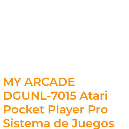
MY ARCADE
DGUNL-7015 Atari
Pocket Player Pro
Sistema de Juegos