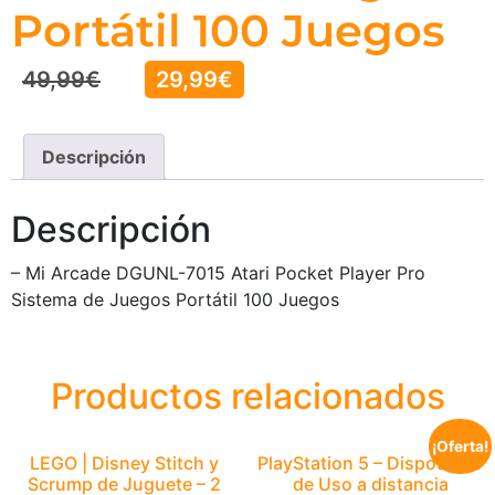
Portátil 100 Juegos
49,99
€
29,99
€
Descripción
Descripción
– Mi Arcade DGUNL-7015 Atari Pocket Player Pro
Sistema de Juegos Portátil 100 Juegos
Productos relacionados
¡Oferta!
LEGO | Disney Stitch y
PlayStation 5 – Dispositivo
Scrump de Juguete – 2
de Uso a distancia