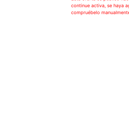
continue activa, se haya 
compruébelo manualment