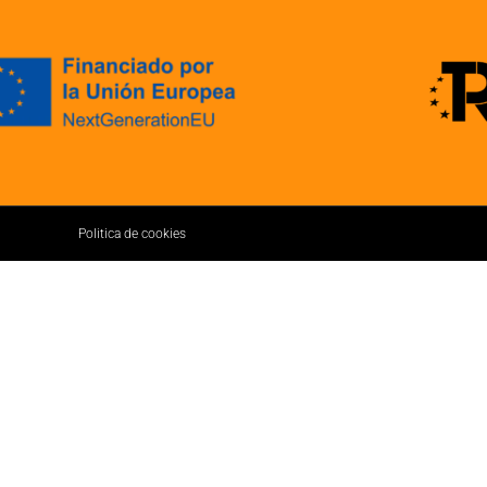
Politica de cookies