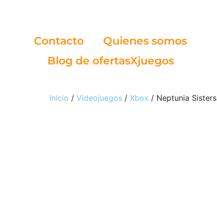
Contacto
Quienes somos
Blog de ofertasXjuegos
Inicio
/
Videojuegos
/
Xbox
/ Neptunia Sisters