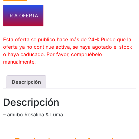
IR A OFERTA
Esta oferta se publicó hace más de 24H: Puede que la
oferta ya no continue activa, se haya agotado el stock
o haya caducado. Por favor, compruébelo
manualmente.
Descripción
Descripción
– amiibo Rosalina & Luma