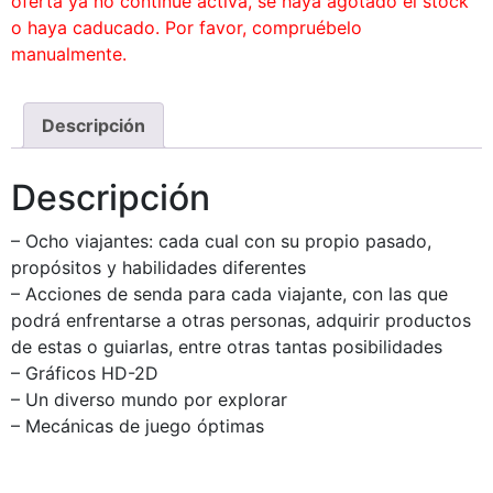
oferta ya no continue activa, se haya agotado el stock
o haya caducado. Por favor, compruébelo
manualmente.
Descripción
Descripción
– Ocho viajantes: cada cual con su propio pasado,
propósitos y habilidades diferentes
– Acciones de senda para cada viajante, con las que
podrá enfrentarse a otras personas, adquirir productos
de estas o guiarlas, entre otras tantas posibilidades
– Gráficos HD-2D
– Un diverso mundo por explorar
– Mecánicas de juego óptimas