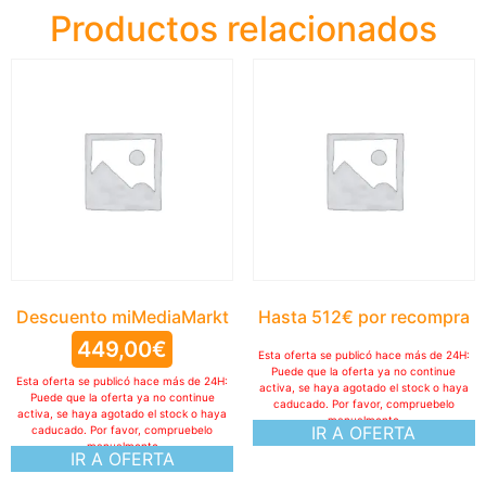
Productos relacionados
Descuento miMediaMarkt
Hasta 512€ por recompra
449,00
€
Esta oferta se publicó hace más de 24H:
Puede que la oferta ya no continue
Esta oferta se publicó hace más de 24H:
activa, se haya agotado el stock o haya
Puede que la oferta ya no continue
caducado. Por favor, compruebelo
activa, se haya agotado el stock o haya
manualmente
IR A OFERTA
caducado. Por favor, compruebelo
manualmente
IR A OFERTA