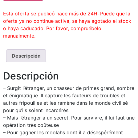
Esta oferta se publicó hace más de 24H: Puede que la
oferta ya no continue activa, se haya agotado el stock
o haya caducado. Por favor, compruébelo
manualmente.
Descripción
Descripción
– Surgit l’étranger, un chasseur de primes grand, sombre
et énigmatique. Il capture les fauteurs de troubles et
autres fripouilles et les ramène dans le monde civilisé
pour qu’ils soient incarcérés
– Mais l’étranger a un secret. Pour survivre, il lui faut une
opération très coûteuse
– Pour gagner les moolahs dont il a désespérément