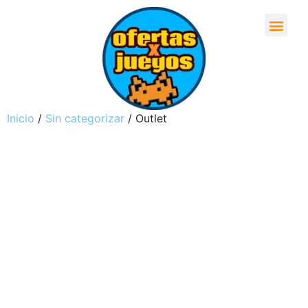
Inicio
/
Sin categorizar
/ Outlet