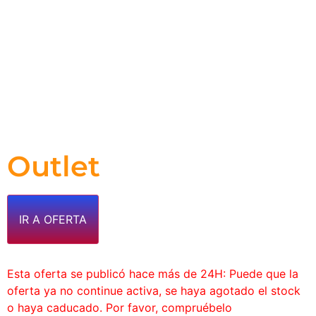
Outlet
IR A OFERTA
Esta oferta se publicó hace más de 24H: Puede que la
oferta ya no continue activa, se haya agotado el stock
o haya caducado. Por favor, compruébelo