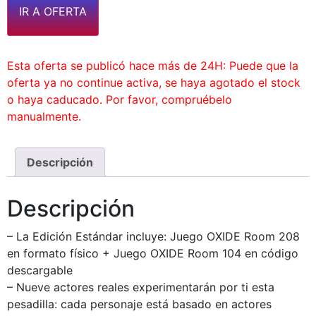
IR A OFERTA
Esta oferta se publicó hace más de 24H: Puede que la
oferta ya no continue activa, se haya agotado el stock
o haya caducado. Por favor, compruébelo
manualmente.
Descripción
Descripción
– La Edición Estándar incluye: Juego OXIDE Room 208
en formato físico + Juego OXIDE Room 104 en código
descargable
– Nueve actores reales experimentarán por ti esta
pesadilla: cada personaje está basado en actores