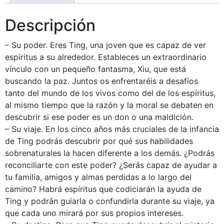
Descripción
– Su poder. Eres Ting, una joven que es capaz de ver
espíritus a su alrededor. Estableces un extraordinario
vínculo con un pequeño fantasma, Xiu, que está
buscando la paz. Juntos os enfrentaréis a desafíos
tanto del mundo de los vivos como del de los espíritus,
al mismo tiempo que la razón y la moral se debaten en
descubrir si ese poder es un don o una maldición.
– Su viaje. En los cinco años más cruciales de la infancia
de Ting podrás descubrir por qué sus habilidades
sobrenaturales la hacen diferente a los demás. ¿Podrás
reconciliarte con este poder? ¿Serás capaz de ayudar a
tu familia, amigos y almas perdidas a lo largo del
camino? Habrá espíritus que codiciarán la ayuda de
Ting y podrán guiarla o confundirla durante su viaje, ya
que cada uno mirará por sus propios intereses.