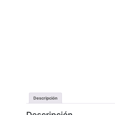
Descripción
Descripción