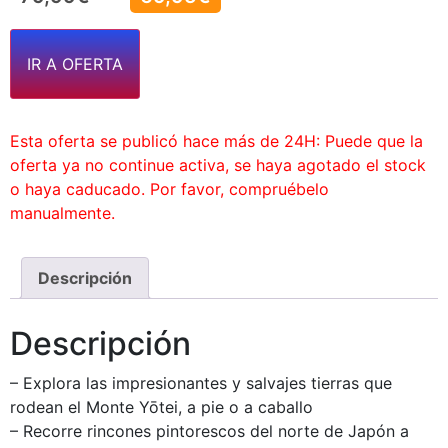
IR A OFERTA
Esta oferta se publicó hace más de 24H: Puede que la
oferta ya no continue activa, se haya agotado el stock
o haya caducado. Por favor, compruébelo
manualmente.
Descripción
Descripción
– Explora las impresionantes y salvajes tierras que
rodean el Monte Yōtei, a pie o a caballo
– Recorre rincones pintorescos del norte de Japón a