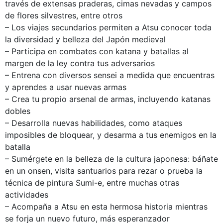
través de extensas praderas, cimas nevadas y campos
de flores silvestres, entre otros
– Los viajes secundarios permiten a Atsu conocer toda
la diversidad y belleza del Japón medieval
– Participa en combates con katana y batallas al
margen de la ley contra tus adversarios
– Entrena con diversos sensei a medida que encuentras
y aprendes a usar nuevas armas
– Crea tu propio arsenal de armas, incluyendo katanas
dobles
– Desarrolla nuevas habilidades, como ataques
imposibles de bloquear, y desarma a tus enemigos en la
batalla
– Sumérgete en la belleza de la cultura japonesa: báñate
en un onsen, visita santuarios para rezar o prueba la
técnica de pintura Sumi-e, entre muchas otras
actividades
– Acompaña a Atsu en esta hermosa historia mientras
se forja un nuevo futuro, más esperanzador