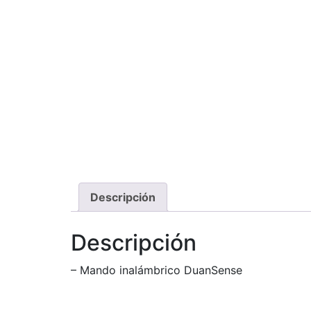
Descripción
Descripción
– Mando inalámbrico DuanSense