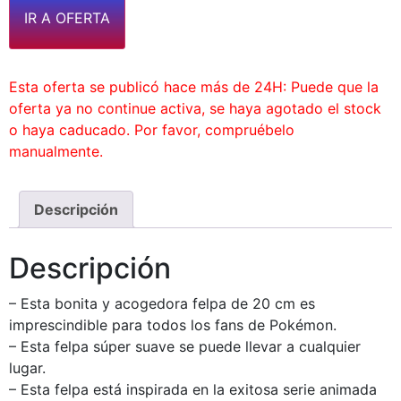
IR A OFERTA
Esta oferta se publicó hace más de 24H: Puede que la
oferta ya no continue activa, se haya agotado el stock
o haya caducado. Por favor, compruébelo
manualmente.
Descripción
Descripción
– Esta bonita y acogedora felpa de 20 cm es
imprescindible para todos los fans de Pokémon.
– Esta felpa súper suave se puede llevar a cualquier
lugar.
– Esta felpa está inspirada en la exitosa serie animada