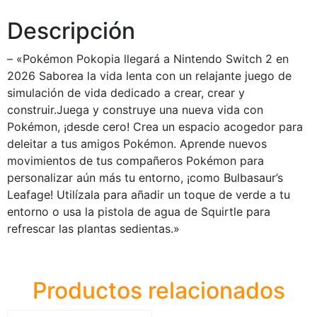
Descripción
– «Pokémon Pokopia llegará a Nintendo Switch 2 en
2026 Saborea la vida lenta con un relajante juego de
simulación de vida dedicado a crear, crear y
construir.Juega y construye una nueva vida con
Pokémon, ¡desde cero! Crea un espacio acogedor para
deleitar a tus amigos Pokémon. Aprende nuevos
movimientos de tus compañeros Pokémon para
personalizar aún más tu entorno, ¡como Bulbasaur’s
Leafage! Utilízala para añadir un toque de verde a tu
entorno o usa la pistola de agua de Squirtle para
refrescar las plantas sedientas.»
Productos relacionados