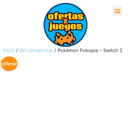
Inicio
/
Sin categorizar
/ Pokémon Pokopia – Switch 2
¡Oferta!