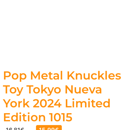
Pop Metal Knuckles
Toy Tokyo Nueva
York 2024 Limited
Edition 1015