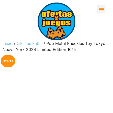
Inicio
/
Ofertas Frikis
/ Pop Metal Knuckles Toy Tokyo
Nueva York 2024 Limited Edition 1015
¡Oferta!