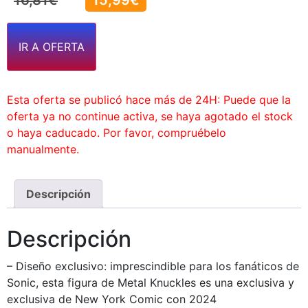
16,81
€
15,99
€
IR A OFERTA
Esta oferta se publicó hace más de 24H: Puede que la
oferta ya no continue activa, se haya agotado el stock
o haya caducado. Por favor, compruébelo
manualmente.
Descripción
Descripción
– Diseño exclusivo: imprescindible para los fanáticos de
Sonic, esta figura de Metal Knuckles es una exclusiva y
exclusiva de New York Comic con 2024