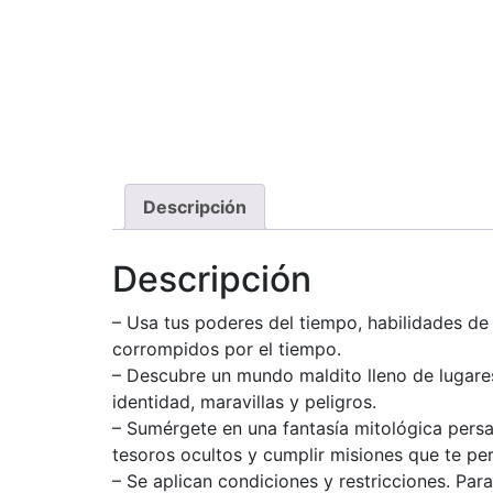
Descripción
Descripción
– Usa tus poderes del tiempo, habilidades de
corrompidos por el tiempo.
– Descubre un mundo maldito lleno de lugare
identidad, maravillas y peligros.
– Sumérgete en una fantasía mitológica persa 
tesoros ocultos y cumplir misiones que te pe
– Se aplican condiciones y restricciones. Para