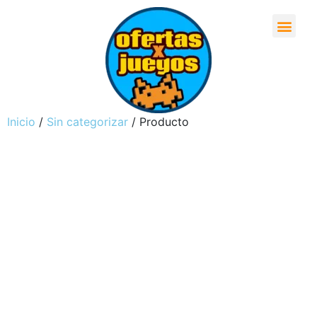
Inicio
/
Sin categorizar
/ Producto