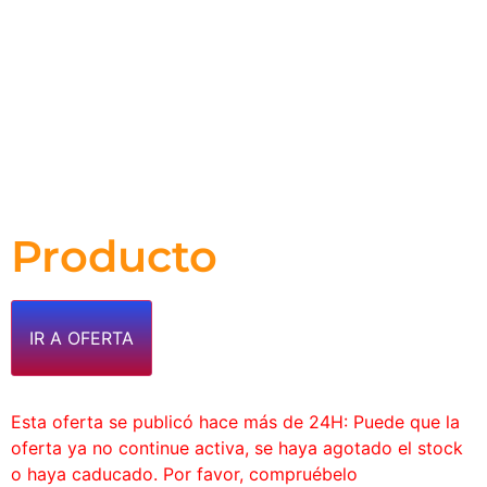
Producto
IR A OFERTA
Esta oferta se publicó hace más de 24H: Puede que la
oferta ya no continue activa, se haya agotado el stock
o haya caducado. Por favor, compruébelo