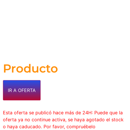
Producto
IR A OFERTA
Esta oferta se publicó hace más de 24H: Puede que la
oferta ya no continue activa, se haya agotado el stock
o haya caducado. Por favor, compruébelo