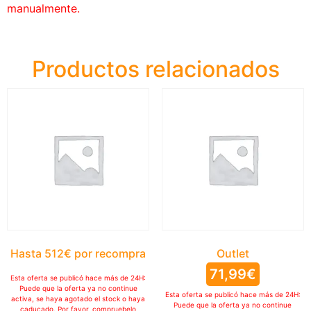
manualmente.
Productos relacionados
Hasta 512€ por recompra
Outlet
71,99
€
Esta oferta se publicó hace más de 24H:
Puede que la oferta ya no continue
Esta oferta se publicó hace más de 24H:
activa, se haya agotado el stock o haya
Puede que la oferta ya no continue
caducado. Por favor, compruebelo