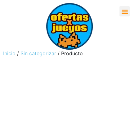
Inicio
/
Sin categorizar
/ Producto