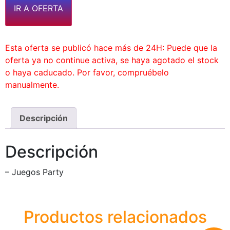
IR A OFERTA
Esta oferta se publicó hace más de 24H: Puede que la
oferta ya no continue activa, se haya agotado el stock
o haya caducado. Por favor, compruébelo
manualmente.
Descripción
Descripción
– Juegos Party
Productos relacionados