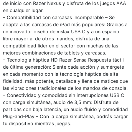
de inicio con Razer Nexus y disfruta de los juegos AAA
en cualquier lugar.
– Compatibilidad con carcasas incomparable – Se
adapta a las carcasas de iPad más populares: Gracias a
un innovador diseño de «isla» USB C y a un espacio
libre mayor al de otros mandos, disfruta de una
compatibilidad líder en el sector con muchas de las
mejores combinaciones de tablets y carcasas.
– Tecnología háptica HD Razer Sensa Respuesta táctil
de última generación: Siente cada acción y sumérgete
en cada momento con la tecnología háptica de alta
fidelidad, más potente, detallada y llena de matices que
las vibraciones tradicionales de los mandos de consola.
– Conectividad y comodidad sin interrupciones USB C
con carga simultánea, audio de 3,5 mm: Disfruta de
partidas con baja latencia, un audio fluido y comodidad
Plug-and-Play – Con la carga simultánea, podrás cargar
tu dispositivo mientras juegas.