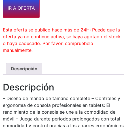
IR A OFERTA
Esta oferta se publicó hace más de 24H: Puede que la
oferta ya no continue activa, se haya agotado el stock
o haya caducado. Por favor, compruébelo
manualmente.
Descripción
Descripción
– Diseño de mando de tamaño complete – Controles y
ergonomía de consola profesionales en tablets: El
rendimiento de la consola se une a la comodidad del
móvil – Juega durante períodos prolongados con total
comodidad y control gracias a los agarres ergonómicos