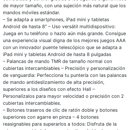
de mayor tamaño, con una sujeción más natural que los
mandos móviles estándar.
– Se adapta a smartphones, iPad mini y tabletas
Android de hasta 8″ – Uso versátil multidispositivo:
Juega en tu teléfono o hazlo aún más grande. Consigue
una experiencia visual digna de los mejores juegos AAA
con un innovador puente telescópico que se adapta a
iPad mini y tabletas Android de hasta 8 pulgadas
– Palancas de mando TMR de tamaño normal con
cubiertas intercambiables – Precisión y personalización
de vanguardia: Perfecciona tu puntería con las palancas
de mando antideslizamiento de alta precisión,
superiores a los diseños con efecto Hall –
Personalízalos para mayor velocidad o precisión con 2
cubiertas intercambiables.
– Botones traseros de clic de ratón doble y botones
superiores con agarre en pinza – 4 botones
reasignables para superarlos a todos: Disfruta de la