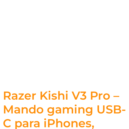
Razer Kishi V3 Pro –
Mando gaming USB-
C para iPhones,