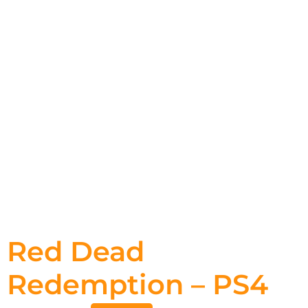
Red Dead
Redemption – PS4