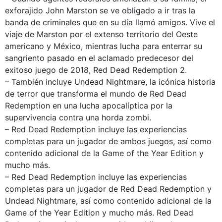
exforajido John Marston se ve obligado a ir tras la
banda de criminales que en su día llamó amigos. Vive el
viaje de Marston por el extenso territorio del Oeste
americano y México, mientras lucha para enterrar su
sangriento pasado en el aclamado predecesor del
exitoso juego de 2018, Red Dead Redemption 2.
– También incluye Undead Nightmare, la icónica historia
de terror que transforma el mundo de Red Dead
Redemption en una lucha apocalíptica por la
supervivencia contra una horda zombi.
– Red Dead Redemption incluye las experiencias
completas para un jugador de ambos juegos, así como
contenido adicional de la Game of the Year Edition y
mucho más.
– Red Dead Redemption incluye las experiencias
completas para un jugador de Red Dead Redemption y
Undead Nightmare, así como contenido adicional de la
Game of the Year Edition y mucho más. Red Dead