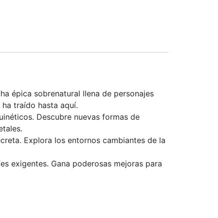
ha épica sobrenatural llena de personajes
ha traído hasta aquí.
quinéticos. Descubre nuevas formas de
tales.
reta. Explora los entornos cambiantes de la
efes exigentes. Gana poderosas mejoras para