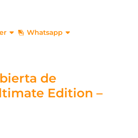
er
Whatsapp
bierta de
ltimate Edition –