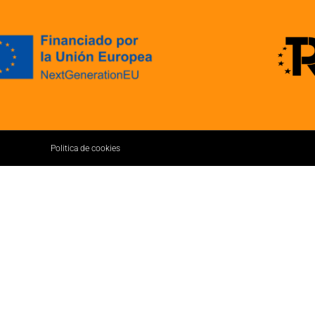
Politica de cookies