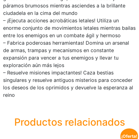
páramos brumosos mientras asciendes a la brillante
ciudadela en la cima del mundo
– ¡Ejecuta acciones acrobáticas letales! Utiliza un
enorme conjunto de movimientos letales mientras bailas
entre los enemigos en un combate ágil y hermoso
– Fabrica poderosas herramientas! Domina un arsenal
de armas, trampas y mecanismos en constante
expansión para vencer a tus enemigos y llevar tu
exploración aún más lejos
– Resuelve misiones impactantes! Caza bestias
singulares y resuelve antiguos misterios para conceder
los deseos de los oprimidos y devuelve la esperanza al
reino
Productos relacionados
¡Oferta!