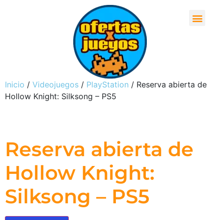
Inicio
/
Videojuegos
/
PlayStation
/ Reserva abierta de
Hollow Knight: Silksong – PS5
Reserva abierta de
Hollow Knight:
Silksong – PS5