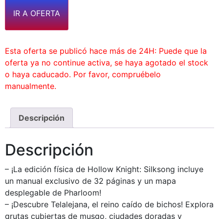
IR A OFERTA
Esta oferta se publicó hace más de 24H: Puede que la
oferta ya no continue activa, se haya agotado el stock
o haya caducado. Por favor, compruébelo
manualmente.
Descripción
Descripción
– ¡La edición física de Hollow Knight: Silksong incluye
un manual exclusivo de 32 páginas y un mapa
desplegable de Pharloom!
– ¡Descubre Telalejana, el reino caído de bichos! Explora
grutas cubiertas de musgo, ciudades doradas y