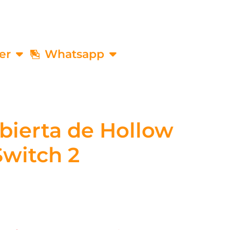
er
Whatsapp
bierta de Hollow
Switch 2