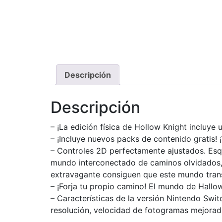
Descripción
Descripción
– ¡La edición física de Hollow Knight incluy
– ¡Incluye nuevos packs de contenido gratis! ¡
– Controles 2D perfectamente ajustados. Esqu
mundo interconectado de caminos olvidados, 
extravagante consiguen que este mundo tran
– ¡Forja tu propio camino! El mundo de Hallo
– Características de la versión Nintendo Swi
resolución, velocidad de fotogramas mejorad