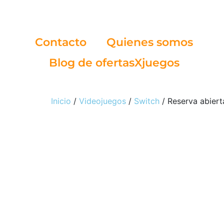
Contacto
Quienes somos
Blog de ofertasXjuegos
Inicio
/
Videojuegos
/
Switch
/ Reserva abiert