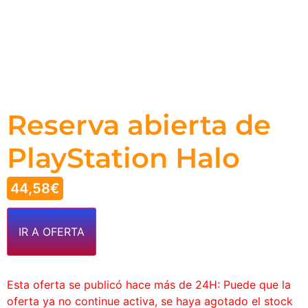
Reserva abierta de
PlayStation Halo
44,58
€
IR A OFERTA
Esta oferta se publicó hace más de 24H: Puede que la
oferta ya no continue activa, se haya agotado el stock