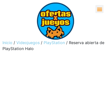
Inicio
/
Videojuegos
/
PlayStation
/ Reserva abierta de
PlayStation Halo