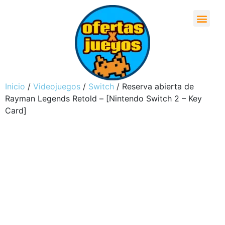
Inicio
/
Videojuegos
/
Switch
/ Reserva abierta de
Rayman Legends Retold – [Nintendo Switch 2 – Key
Card]