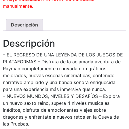
manualmente.
Descripción
Descripción
– EL REGRESO DE UNA LEYENDA DE LOS JUEGOS DE
PLATAFORMAS – Disfruta de la aclamada aventura de
Rayman completamente renovada con gráficos
mejorados, nuevas escenas cinemáticas, contenido
narrativo ampliado y una banda sonora enriquecida
para una experiencia más inmersiva que nunca.
– NUEVOS MUNDOS, NIVELES Y DESAFÍOS – Explora
un nuevo sexto reino, supera 4 niveles musicales
inéditos, disfruta de emocionantes viajes sobre
dragones y enfréntate a nuevos retos en la Cueva de
las Pruebas.