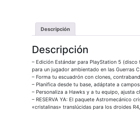
Descripción
Descripción
– Edición Estándar para PlayStation 5 (disco
para un jugador ambientado en las Guerras 
– Forma tu escuadrón con clones, contraband
– Planifica desde tu base, adáptate a campos
– Personaliza a Hawks y a tu equipo, ajusta 
– RESERVA YA: El paquete Astromecánico cris
«cristalinas» translúcidas para los droides R4