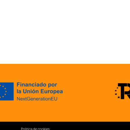
Politica de cookies