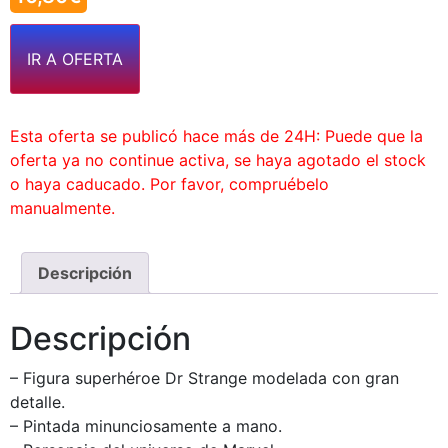
IR A OFERTA
Esta oferta se publicó hace más de 24H: Puede que la
oferta ya no continue activa, se haya agotado el stock
o haya caducado. Por favor, compruébelo
manualmente.
Descripción
Descripción
– Figura superhéroe Dr Strange modelada con gran
detalle.
– Pintada minunciosamente a mano.