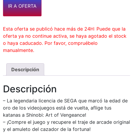
IR A OFERTA
Esta oferta se publicó hace más de 24H: Puede que la
oferta ya no continue activa, se haya agotado el stock
o haya caducado. Por favor, compruébelo
manualmente.
Descripción
Descripción
– La legendaria licencia de SEGA que marcó la edad de
oro de los videojuegos está de vuelta, aflige tus
katanas a Shinobi: Art of Vengeance!
– ¡Compre el juego y recupere el traje de arcade original
y el amuleto del cazador de la fortuna!