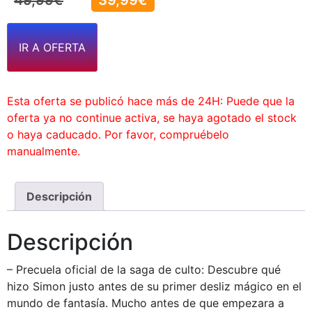
49,99
€
39,99
€
IR A OFERTA
Esta oferta se publicó hace más de 24H: Puede que la
oferta ya no continue activa, se haya agotado el stock
o haya caducado. Por favor, compruébelo
manualmente.
Descripción
Descripción
– Precuela oficial de la saga de culto: Descubre qué
hizo Simon justo antes de su primer desliz mágico en el
mundo de fantasía. Mucho antes de que empezara a