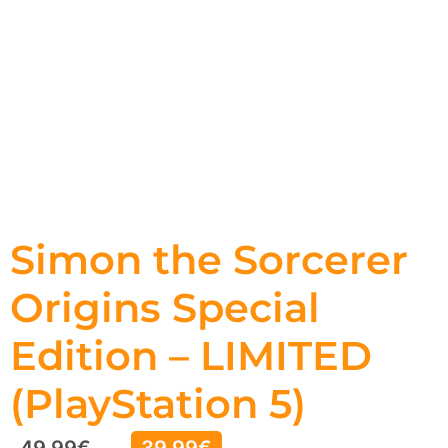
Simon the Sorcerer
Origins Special
Edition – LIMITED
(PlayStation 5)