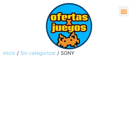
Inicio
/
Sin categorizar
/ SONY