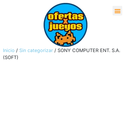
Inicio
/
Sin categorizar
/ SONY COMPUTER ENT. S.A.
(SOFT)