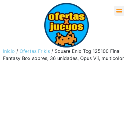
Inicio
/
Ofertas Frikis
/ Square Enix Tcg 125100 Final
Fantasy Box sobres, 36 unidades, Opus Vii, multicolor