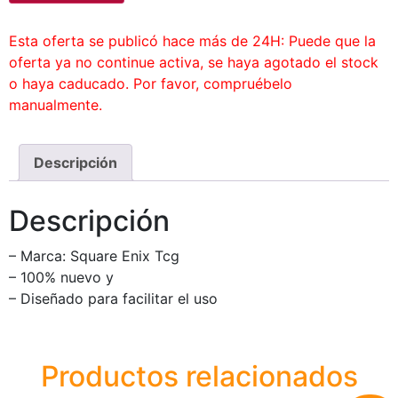
Esta oferta se publicó hace más de 24H: Puede que la
oferta ya no continue activa, se haya agotado el stock
o haya caducado. Por favor, compruébelo
manualmente.
Descripción
Descripción
– Marca: Square Enix Tcg
– 100% nuevo y
– Diseñado para facilitar el uso
Productos relacionados