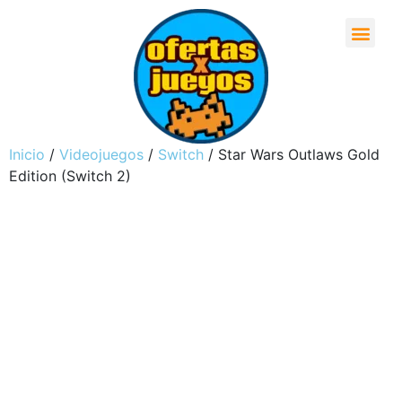
Inicio
/
Videojuegos
/
Switch
/ Star Wars Outlaws Gold
Edition (Switch 2)