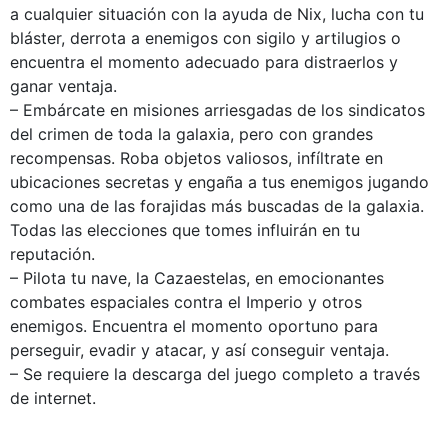
a cualquier situación con la ayuda de Nix, lucha con tu
bláster, derrota a enemigos con sigilo y artilugios o
encuentra el momento adecuado para distraerlos y
ganar ventaja.
– Embárcate en misiones arriesgadas de los sindicatos
del crimen de toda la galaxia, pero con grandes
recompensas. Roba objetos valiosos, infíltrate en
ubicaciones secretas y engaña a tus enemigos jugando
como una de las forajidas más buscadas de la galaxia.
Todas las elecciones que tomes influirán en tu
reputación.
– Pilota tu nave, la Cazaestelas, en emocionantes
combates espaciales contra el Imperio y otros
enemigos. Encuentra el momento oportuno para
perseguir, evadir y atacar, y así conseguir ventaja.
– Se requiere la descarga del juego completo a través
de internet.