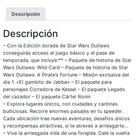
Descripción
Descripción
– Con la Edición dorada de Star Wars Outlaws
conseguirás acceso al juego básico y el pase de
temporada, que incluye:** – Paquete de historia de Star
Wars Outlaws: Wild Card – Paquete de historia de Star
Wars Outlaws: A Pirate’s Fortune – Misión exclusiva del
día 1: «El gambito de Jabba» – El paquete para
personajes Corredora de Kessel – El paquete Legado
del cazador – El paquete Cártel Ronin
– Explora lugares únicos, con ciudades y cantinas
bulliciosas. Recorre enormes paisajes en tu speeder.
Cada ubicación trae nuevas aventuras, desafíos únicos
y recompensas atractivas, si te atreves a arriesgarte…
– Vive la arriesgada vida de una forajida. Dale la vuelta