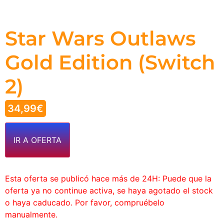
Star Wars Outlaws
Gold Edition (Switch
2)
34,99
€
IR A OFERTA
Esta oferta se publicó hace más de 24H: Puede que la
oferta ya no continue activa, se haya agotado el stock
o haya caducado. Por favor, compruébelo
manualmente.