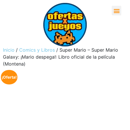
Inicio
/
Comics y Libros
/ Super Mario – Super Mario
Galaxy: ¡Mario despega!: Libro oficial de la película
(Montena)
¡Oferta!