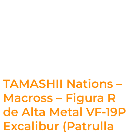
TAMASHII Nations –
Macross – Figura R
de Alta Metal VF-19P
Excalibur (Patrulla