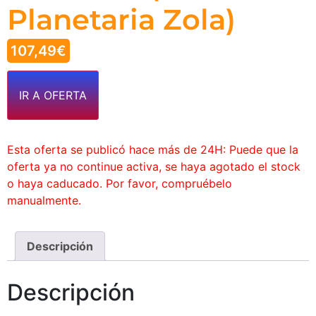
Planetaria Zola)
107,49
€
IR A OFERTA
Esta oferta se publicó hace más de 24H: Puede que la
oferta ya no continue activa, se haya agotado el stock
o haya caducado. Por favor, compruébelo
manualmente.
Descripción
Descripción