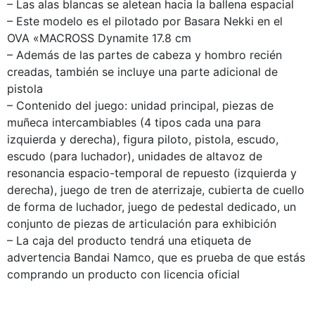
– Las alas blancas se aletean hacia la ballena espacial
– Este modelo es el pilotado por Basara Nekki en el
OVA «MACROSS Dynamite 17.8 cm
– Además de las partes de cabeza y hombro recién
creadas, también se incluye una parte adicional de
pistola
– Contenido del juego: unidad principal, piezas de
muñeca intercambiables (4 tipos cada una para
izquierda y derecha), figura piloto, pistola, escudo,
escudo (para luchador), unidades de altavoz de
resonancia espacio-temporal de repuesto (izquierda y
derecha), juego de tren de aterrizaje, cubierta de cuello
de forma de luchador, juego de pedestal dedicado, un
conjunto de piezas de articulación para exhibición
– La caja del producto tendrá una etiqueta de
advertencia Bandai Namco, que es prueba de que estás
comprando un producto con licencia oficial