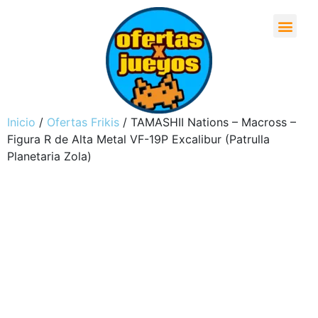
Inicio
/
Ofertas Frikis
/ TAMASHII Nations – Macross –
Figura R de Alta Metal VF-19P Excalibur (Patrulla
Planetaria Zola)