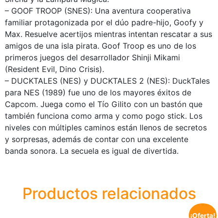
– GOOF TROOP (SNES): Una aventura cooperativa
familiar protagonizada por el dúo padre-hijo, Goofy y
Max. Resuelve acertijos mientras intentan rescatar a sus
amigos de una isla pirata. Goof Troop es uno de los
primeros juegos del desarrollador Shinji Mikami
(Resident Evil, Dino Crisis).
– DUCKTALES (NES) y DUCKTALES 2 (NES): DuckTales
para NES (1989) fue uno de los mayores éxitos de
Capcom. Juega como el Tío Gilito con un bastón que
también funciona como arma y como pogo stick. Los
niveles con múltiples caminos están llenos de secretos
y sorpresas, además de contar con una excelente
banda sonora. La secuela es igual de divertida.
Productos relacionados
¡Oferta!