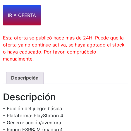
IR A OFERTA
Esta oferta se publicó hace más de 24H: Puede que la
oferta ya no continue activa, se haya agotado el stock
o haya caducado. Por favor, compruébelo
manualmente.
Descripción
Descripción
– Edición del juego: básica
– Plataforma: PlayStation 4
– Género: acción/aventura
– Rango ESRB: M (maduro)