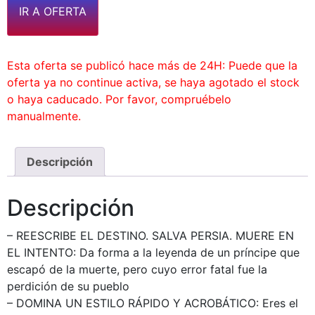
IR A OFERTA
Esta oferta se publicó hace más de 24H: Puede que la
oferta ya no continue activa, se haya agotado el stock
o haya caducado. Por favor, compruébelo
manualmente.
Descripción
Descripción
– REESCRIBE EL DESTINO. SALVA PERSIA. MUERE EN
EL INTENTO: Da forma a la leyenda de un príncipe que
escapó de la muerte, pero cuyo error fatal fue la
perdición de su pueblo
– DOMINA UN ESTILO RÁPIDO Y ACROBÁTICO: Eres el