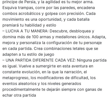
príncipe de Persia, y la agilidad es tu mejor arma.
Esquiva trampas, corre por las paredes, encadena
combos acrobáticos y golpea con precisión. Cada
movimiento es una oportunidad, y cada batalla
premiará tu habilidad y estilo
– LUCHA A TU MANERA: Descubre, desbloquea y
domina más de 100 armas y medallones únicos. Adapta,
mejora y personaliza la configuración de tu personaje
en cada partida. Crea combinaciones letales que se
adapten a tu estilo de juego
– UNA PARTIDA DIFERENTE CADA VEZ: Ninguna partida
es igual. Vuelve a sumergirte en esta aventura en
constante evolución, en la que la narración, el
metaprogreso, los modificadores de dificultad, los
eventos aleatorios y los niveles generados
procedimentalmente te dejarán siempre con ganas de
echar otra partida