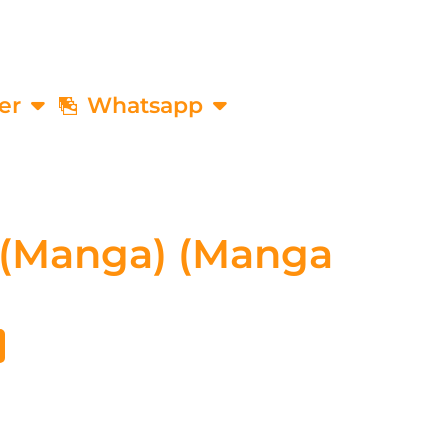
er
Whatsapp
 (Manga) (Manga