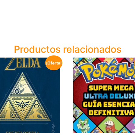
Productos relacionados
¡Oferta!