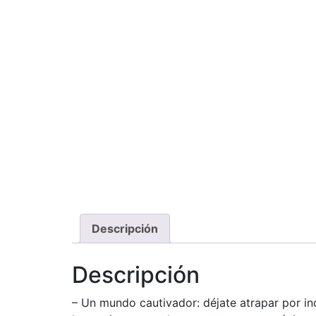
Descripción
Descripción
– Un mundo cautivador: déjate atrapar por in