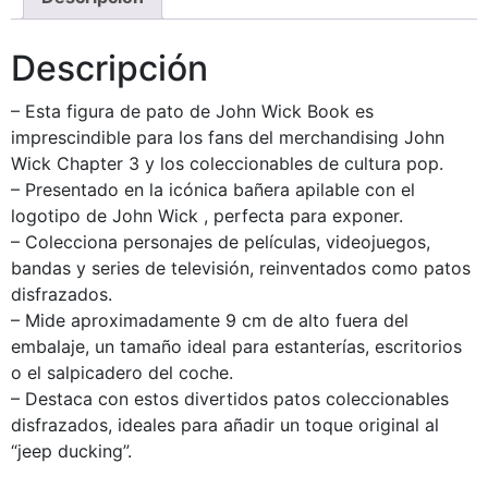
Descripción
– Esta figura de pato de John Wick Book es
imprescindible para los fans del merchandising John
Wick Chapter 3 y los coleccionables de cultura pop.
– Presentado en la icónica bañera apilable con el
logotipo de John Wick , perfecta para exponer.
– Colecciona personajes de películas, videojuegos,
bandas y series de televisión, reinventados como patos
disfrazados.
– Mide aproximadamente 9 cm de alto fuera del
embalaje, un tamaño ideal para estanterías, escritorios
o el salpicadero del coche.
– Destaca con estos divertidos patos coleccionables
disfrazados, ideales para añadir un toque original al
“jeep ducking”.