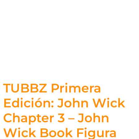
TUBBZ Primera
Edición: John Wick
Chapter 3 – John
Wick Book Figura