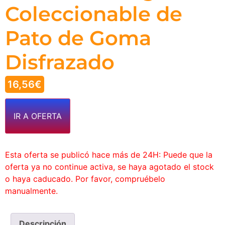
Coleccionable de
Pato de Goma
Disfrazado
16,56
€
IR A OFERTA
Esta oferta se publicó hace más de 24H: Puede que la
oferta ya no continue activa, se haya agotado el stock
o haya caducado. Por favor, compruébelo
manualmente.
Descripción