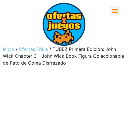
Inicio
/
Ofertas Frikis
/ TUBBZ Primera Edición: John
Wick Chapter 3 – John Wick Book Figura Coleccionable
de Pato de Goma Disfrazado